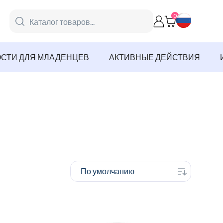
Search
0
for
Products:
СТИ ДЛЯ МЛАДЕНЦЕВ
АКТИВНЫЕ ДЕЙСТВИЯ