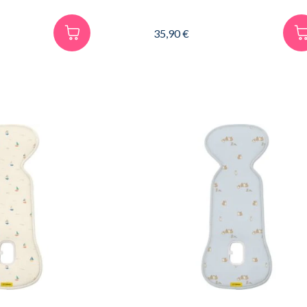
35,90
€