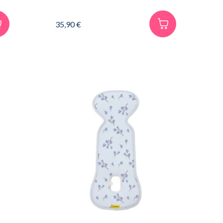
35,90
€