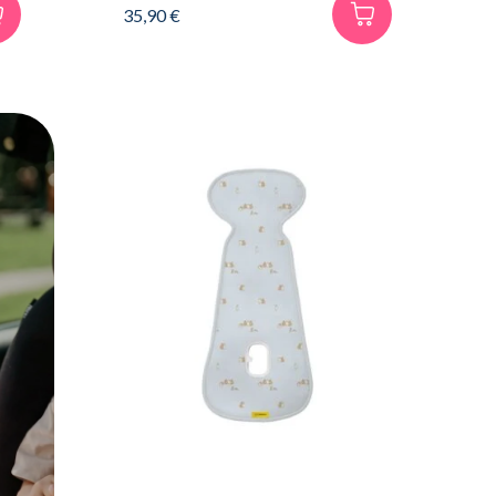
35,90
€