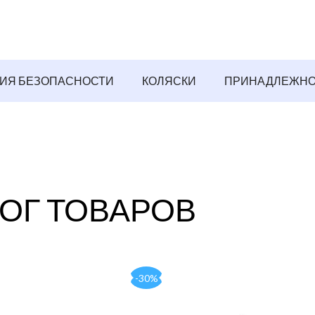
ИЯ БЕЗОПАСНОСТИ
КОЛЯСКИ
ПРИНАДЛЕЖНО
ОГ ТОВАРОВ
-30%