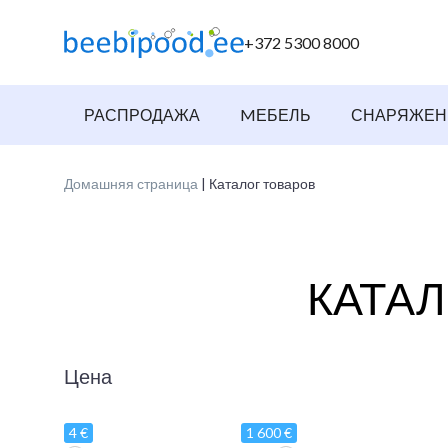
+372 5300 8000
РАСПРОДАЖА
MЕБЕЛЬ
СНАРЯЖЕН
Домашняя страница
| Каталог товаров
КАТАЛ
Цена
4 €
1 600 €