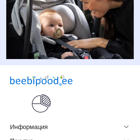
Информация