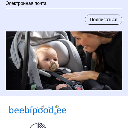
Электронная
почта