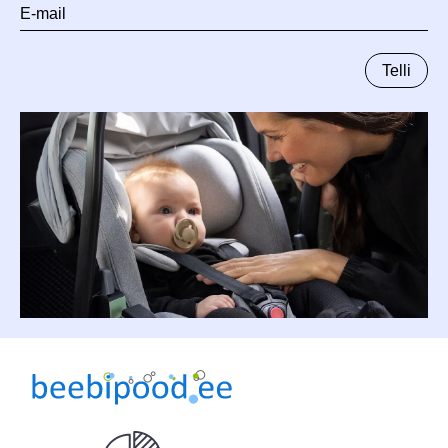
E-
mail