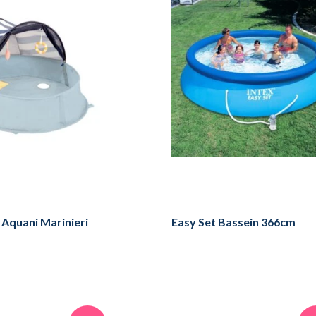
Aquani Marinieri
Easy Set Bassein 366cm