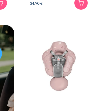
34,90
€