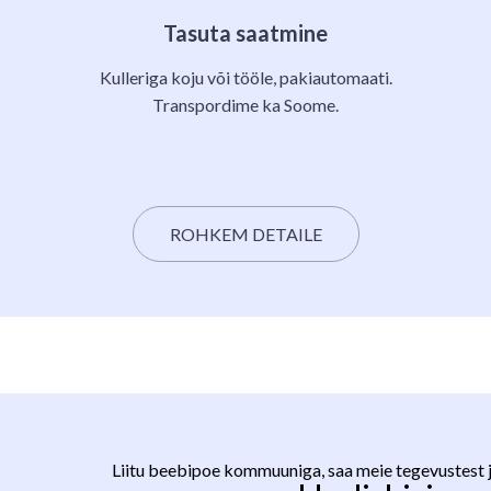
Tasuta saatmine
Kulleriga koju või tööle, pakiautomaati.
Transpordime ka Soome.
ROHKEM DETAILE
Liitu beebipoe kommuuniga, saa meie tegevustest 