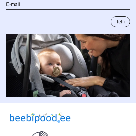
E-
mail