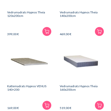
Vedrumadrats Hypnos Theia
Vedrumadrats Hypnos Theia
120x200cm
140x200cm
399,00
€
469,00
€
Kattemadrats Hypnos VENUS
Vedrumadrats Hypnos Theia
140×200
160x200cm
169,00
€
519,00
€