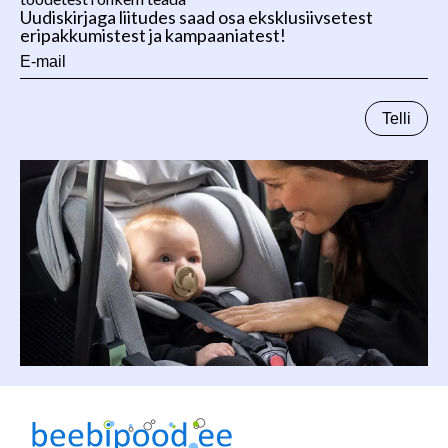
Uudiskirjaga liitudes saad osa eksklusiivsetest
eripakkumistest ja kampaaniatest!
E-
mail